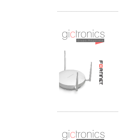
-------------------------------------------------
Distribuidor Phocos, Mayorista Phocos
Distribuidor Hanwha, Mayorista Hanwha
-------------------------------------------------
Distribuidor Tyco, Mayorista Tyco
Distribuidor Extreme, Mayorista Extreme