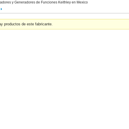
adores y Generadores de Funciones Keithley en Mexico
y productos de este fabricante.