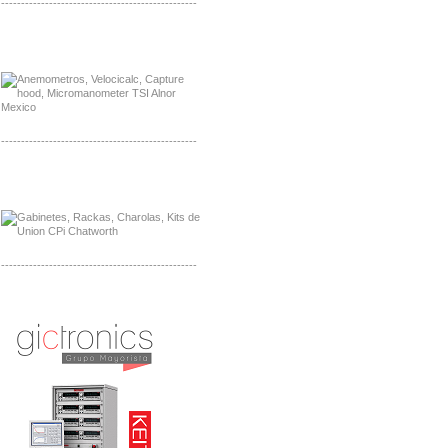
-------------------------------------------------
Distribuidor Bosch, Mayorista Bosch
Distribuidor Fluke, Mayorista Fluke
-------------------------------------------------
Distribuidor Samlex, Mayorista Samlex
Distribuidor Moxa, Mayorista Moxa
-------------------------------------------------
Distribuidor Axis, Mayorista Axis
Distribuidor Mayorista Siemens