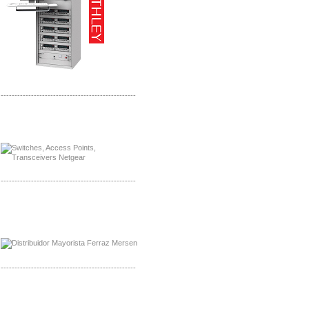
-------------------------------------------------
Mayorista Siemens de Mexico
Distribuidor Netgear de Mexico
-------------------------------------------------
Mayorista Ferraz Mersen Mexico
Distribuidor Mersen Ferraz Mexico
-------------------------------------------------
Mayorista Jinko de Mexico
Distribuidor Ja Solar de Mexico