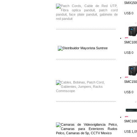
SMX150
US$ 0
-------------------------------------------------
Distribuidor SMA, Mayorista SMA
SMC1000
Distribuidor Pelco, Mayorista Pelco
US$ 0
-------------------------------------------------
Distribuidor Solis, Mayorista Solis
Distribuidor Meraki, Mayorista Meraki
SMC1500
US$ 0
-------------------------------------------------
Distribuidor Qnap, Mayorista Qnap
Distribuidor Aerohive, Mayorista Aerohive
SMC1000
US$ 1,0