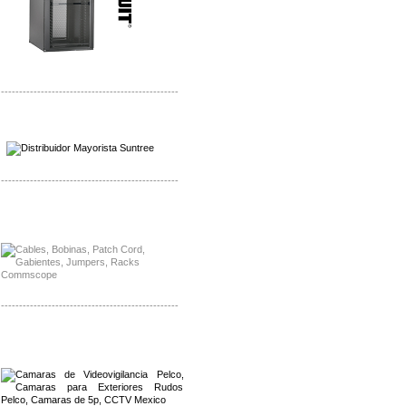
-------------------------------------------------
Distribuidor SMA, Mayorista SMA
Distribuidor Pelco, Mayorista Pelco
-------------------------------------------------
Distribuidor Solis, Mayorista Solis
Distribuidor Meraki, Mayorista Meraki
-------------------------------------------------
Distribuidor Qnap, Mayorista Qnap
Distribuidor Aerohive, Mayorista Aerohive