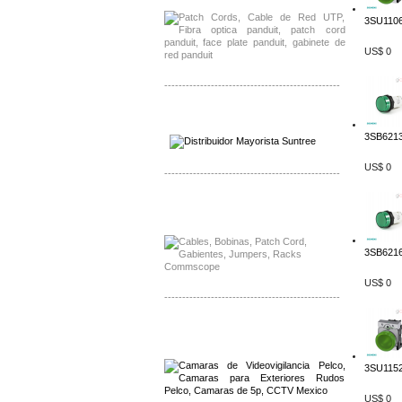
3SU1106
US$ 0
-------------------------------------------------
Distribuidor SMA, Mayorista SMA
Distribuidor Pelco, Mayorista Pelco
3SB6213
US$ 0
-------------------------------------------------
Distribuidor Solis, Mayorista Solis
Distribuidor Meraki, Mayorista Meraki
3SB6216
US$ 0
-------------------------------------------------
Distribuidor Qnap, Mayorista Qnap
Distribuidor Aerohive, Mayorista Aerohive
3SU1152
US$ 0