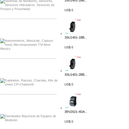
3SU1401-1BB...
US$ 0
-------------------------------------------------
Distribuidor Bosch, Mayorista Bosch
Distribuidor Fluke, Mayorista Fluke
3SU1401-1BB...
US$ 0
-------------------------------------------------
Distribuidor Samlex, Mayorista Samlex
Distribuidor Moxa, Mayorista Moxa
3SU1401-2BB...
US$ 0
-------------------------------------------------
Distribuidor Axis, Mayorista Axis
Distribuidor Mayorista Siemens
3RV2021-4DA...
US$ 0