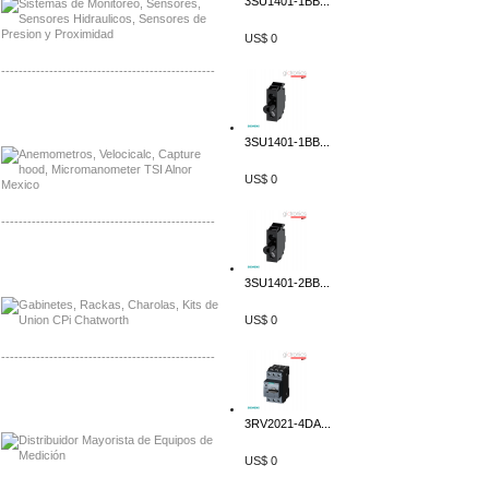
3SU1401-1BB...
US$ 0
-------------------------------------------------
Distribuidor Bosch, Mayorista Bosch
Distribuidor Fluke, Mayorista Fluke
3SU1401-1BB...
US$ 0
-------------------------------------------------
Distribuidor Samlex, Mayorista Samlex
Distribuidor Moxa, Mayorista Moxa
3SU1401-2BB...
US$ 0
-------------------------------------------------
Distribuidor Axis, Mayorista Axis
Distribuidor Mayorista Siemens
3RV2021-4DA...
US$ 0