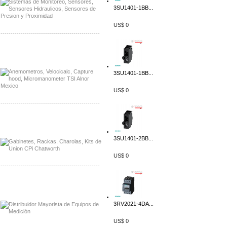
3SU1401-1BB...
US$ 0
-------------------------------------------------
Distribuidor Bosch, Mayorista Bosch
Distribuidor Fluke, Mayorista Fluke
3SU1401-1BB...
US$ 0
-------------------------------------------------
Distribuidor Samlex, Mayorista Samlex
Distribuidor Moxa, Mayorista Moxa
3SU1401-2BB...
US$ 0
-------------------------------------------------
Distribuidor Axis, Mayorista Axis
Distribuidor Mayorista Siemens
3RV2021-4DA...
US$ 0