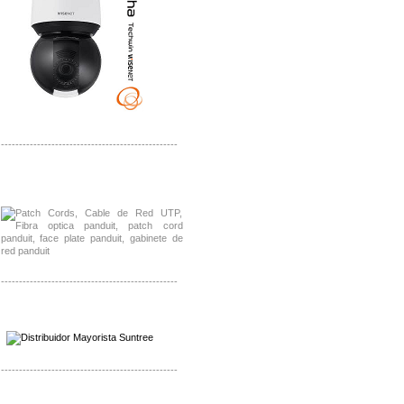
-------------------------------------------------
Distribuidor Shurflo, Mayorista Shurflo
Distribuidor Mobotix, Mayorista Mobotix
-------------------------------------------------
Distribuidor SMA, Mayorista SMA
Distribuidor Pelco, Mayorista Pelco
-------------------------------------------------
Distribuidor Solis, Mayorista Solis