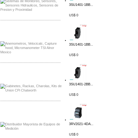
3SU1401-1BB...
US$ 0
-------------------------------------------------
Distribuidor Bosch, Mayorista Bosch
Distribuidor Fluke, Mayorista Fluke
3SU1401-1BB...
US$ 0
-------------------------------------------------
Distribuidor Samlex, Mayorista Samlex
Distribuidor Moxa, Mayorista Moxa
3SU1401-2BB...
US$ 0
-------------------------------------------------
Distribuidor Axis, Mayorista Axis
Distribuidor Mayorista Siemens
3RV2021-4DA...
US$ 0