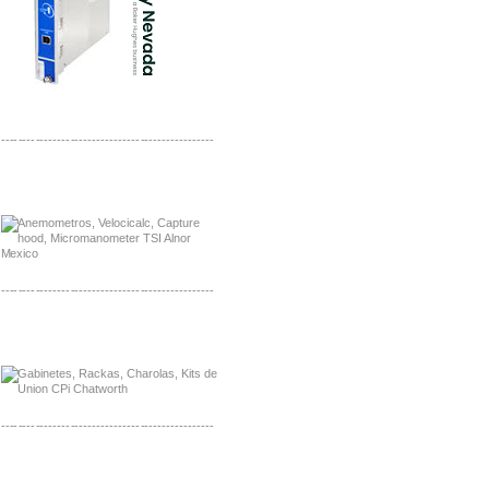
-------------------------------------------------
Distribuidor Bosch, Mayorista Bosch
Distribuidor Fluke, Mayorista Fluke
-------------------------------------------------
Distribuidor Samlex, Mayorista Samlex
Distribuidor Moxa, Mayorista Moxa
-------------------------------------------------
Distribuidor Axis, Mayorista Axis
Distribuidor Mayorista Siemens