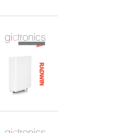
-------------------------------------------------
Distribuidor Tyco, Mayorista Tyco
Distribuidor Extreme, Mayorista Extreme
-------------------------------------------------
Distribuidor APC, Mayorista APC
Distribuidor Aruba, Mayorista Aruba