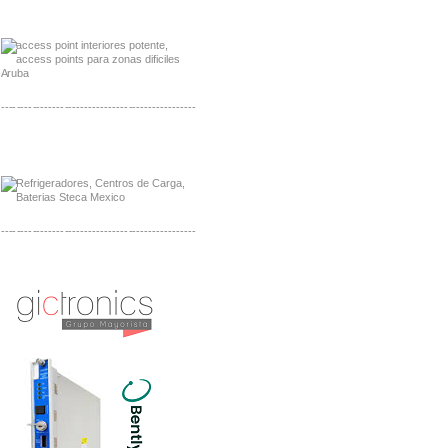
Distribuidor Poly, Mayorista Poly
Distribuidor Fortinet, Mayorista Fortinet
-------------------------------------------------
Distribuidor Planet, Mayorista Planet
Distribuidor Juniper, Mayorista Juniper
-------------------------------------------------
Distribuidor Netgear, Mayorista Netgear
Distribuidor Extech, Mayorista Extech